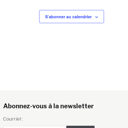
S’abonner au calendrier
Abonnez-vous à la newsletter
Courriel :