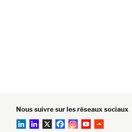
Nous suivre sur les réseaux sociaux