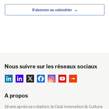
S’abonner au calendrier
Nous suivre sur les réseaux sociaux
A propos
18 ans après sa création, le Club Innovation & Culture