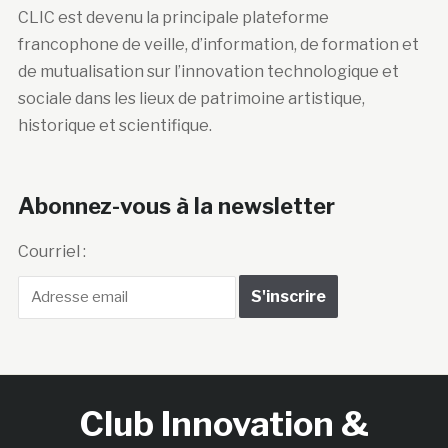
CLIC est devenu la principale plateforme
francophone de veille, d’information, de formation et
de mutualisation sur l’innovation technologique et
sociale dans les lieux de patrimoine artistique,
historique et scientifique.
Abonnez-vous à la newsletter
Courriel :
Club Innovation &