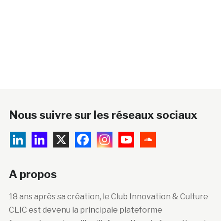
Nous suivre sur les réseaux sociaux
A propos
18 ans après sa création, le Club Innovation & Culture
CLIC est devenu la principale plateforme