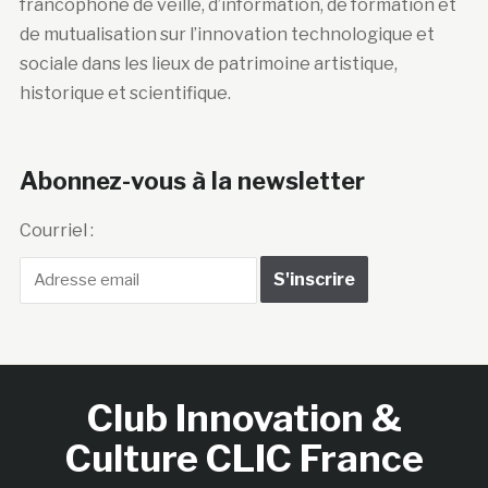
francophone de veille, d’information, de formation et
de mutualisation sur l’innovation technologique et
sociale dans les lieux de patrimoine artistique,
historique et scientifique.
Abonnez-vous à la newsletter
Courriel :
Club Innovation &
Culture CLIC France