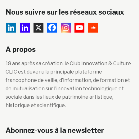
Nous suivre sur les réseaux sociaux
A propos
18 ans après sa création, le Club Innovation & Culture
CLIC est devenu la principale plateforme
francophone de veille, d’information, de formation et
de mutualisation sur l’innovation technologique et
sociale dans les lieux de patrimoine artistique,
historique et scientifique.
Abonnez-vous à la newsletter