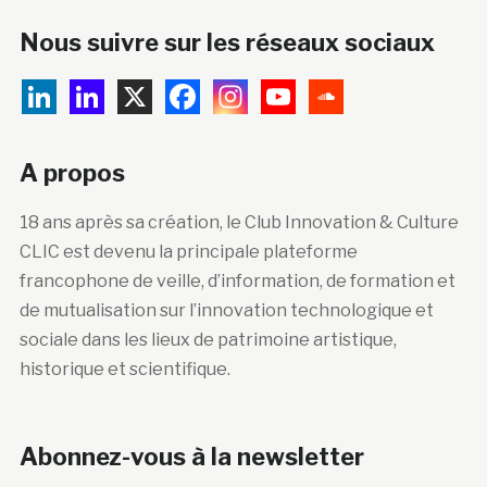
Nous suivre sur les réseaux sociaux
A propos
18 ans après sa création, le Club Innovation & Culture
CLIC est devenu la principale plateforme
francophone de veille, d’information, de formation et
de mutualisation sur l’innovation technologique et
sociale dans les lieux de patrimoine artistique,
historique et scientifique.
Abonnez-vous à la newsletter