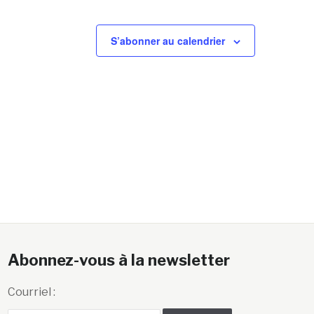
S’abonner au calendrier
Abonnez-vous à la newsletter
Courriel :