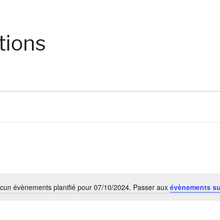
tions
cun évènements planifié pour 07/10/2024. Passer aux
évènements s
Notice