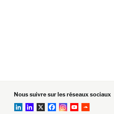
Nous suivre sur les réseaux sociaux