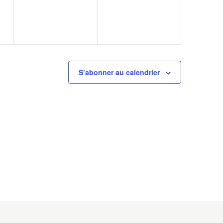
S’abonner au calendrier