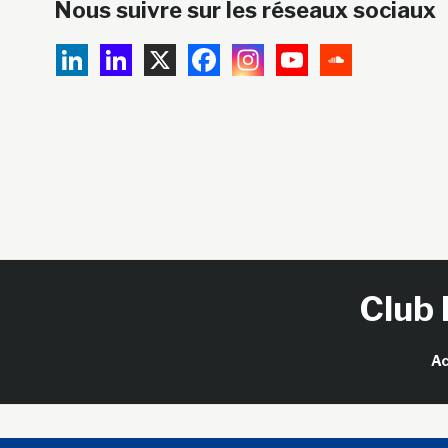
Nous suivre sur les réseaux sociaux
Club 
Ac
Copy