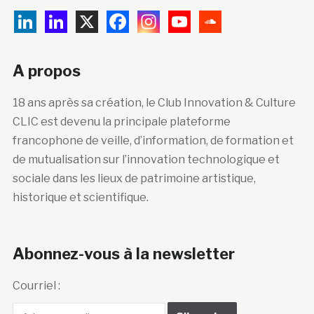
A propos
18 ans après sa création, le Club Innovation & Culture
CLIC est devenu la principale plateforme
francophone de veille, d’information, de formation et
de mutualisation sur l’innovation technologique et
sociale dans les lieux de patrimoine artistique,
historique et scientifique.
Abonnez-vous à la newsletter
Courriel :