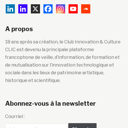
A propos
18 ans après sa création, le Club Innovation & Culture
CLIC est devenu la principale plateforme
francophone de veille, d’information, de formation et
de mutualisation sur l’innovation technologique et
sociale dans les lieux de patrimoine artistique,
historique et scientifique.
Abonnez-vous à la newsletter
Courriel :