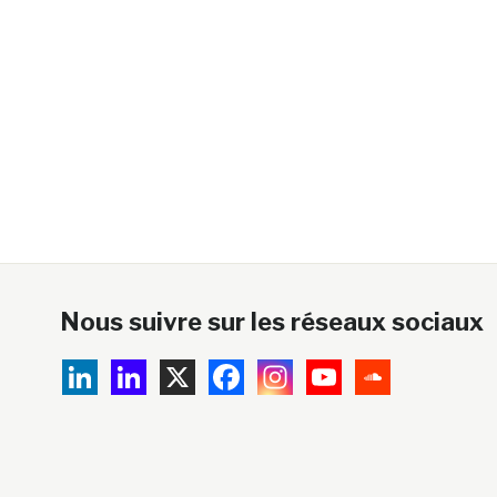
Nous suivre sur les réseaux sociaux