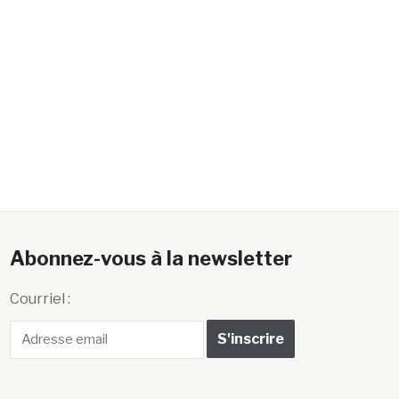
Abonnez-vous à la newsletter
Courriel :