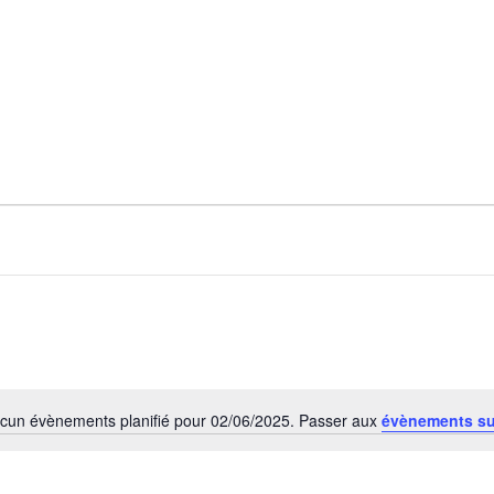
cun évènements planifié pour 02/06/2025. Passer aux
évènements s
Notice