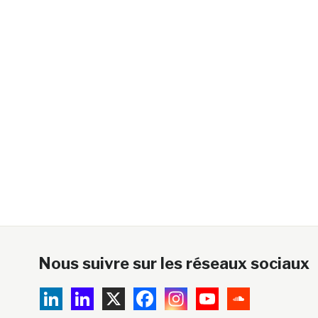
Nous suivre sur les réseaux sociaux