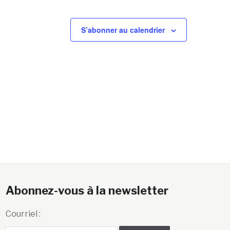
S’abonner au calendrier
Abonnez-vous à la newsletter
Courriel :