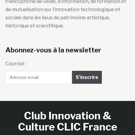
francophone de veille, d’information, de formation et
de mutualisation sur l’innovation technologique et
sociale dans les lieux de patrimoine artistique,
historique et scientifique.
Abonnez-vous à la newsletter
Courriel :
Club Innovation &
Culture CLIC France