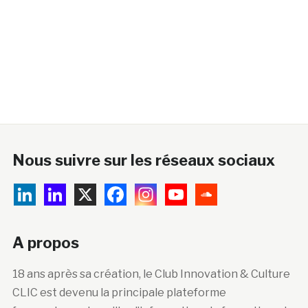
Nous suivre sur les réseaux sociaux
A propos
18 ans après sa création, le Club Innovation & Culture
CLIC est devenu la principale plateforme