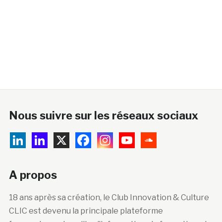
Nous suivre sur les réseaux sociaux
A propos
18 ans après sa création, le Club Innovation & Culture
CLIC est devenu la principale plateforme