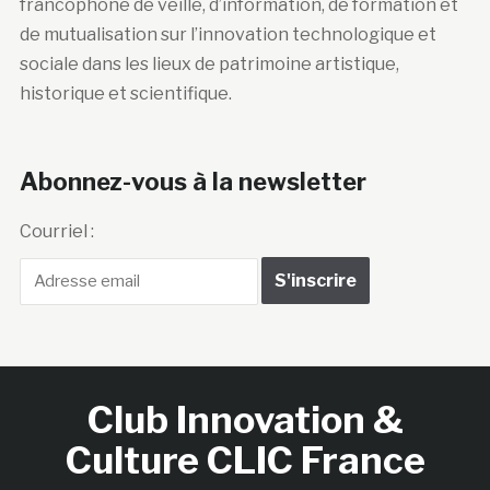
francophone de veille, d’information, de formation et
de mutualisation sur l’innovation technologique et
sociale dans les lieux de patrimoine artistique,
historique et scientifique.
Abonnez-vous à la newsletter
Courriel :
Club Innovation &
Culture CLIC France