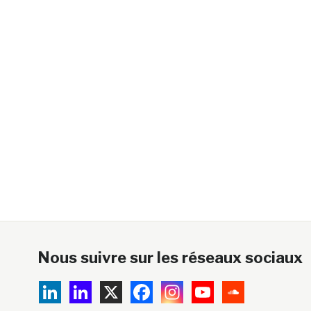
Nous suivre sur les réseaux sociaux