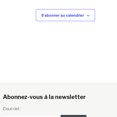
S’abonner au calendrier
Abonnez-vous à la newsletter
Courriel :