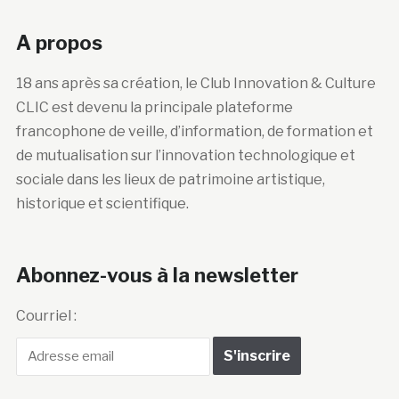
A propos
18 ans après sa création, le Club Innovation & Culture
CLIC est devenu la principale plateforme
francophone de veille, d’information, de formation et
de mutualisation sur l’innovation technologique et
sociale dans les lieux de patrimoine artistique,
historique et scientifique.
Abonnez-vous à la newsletter
Courriel :