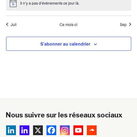
Il n’y a pas d’évènements ce jour là.
Notice
Juil
Ce mois-ci
Sep
S’abonner au calendrier
Nous suivre sur les réseaux sociaux