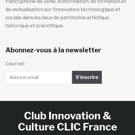
francophone de veille, d’information, de formation et
de mutualisation sur l’innovation technologique et
sociale dans les lieux de patrimoine artistique,
historique et scientifique.
Abonnez-vous à la newsletter
Courriel :
Club Innovation &
Culture CLIC France