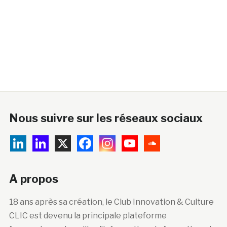
Nous suivre sur les réseaux sociaux
A propos
18 ans après sa création, le Club Innovation & Culture
CLIC est devenu la principale plateforme