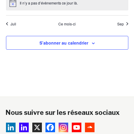
Il n’y a pas d’évènements ce jour là.
Notice
Juil
Ce mois-ci
Sep
S’abonner au calendrier
Nous suivre sur les réseaux sociaux