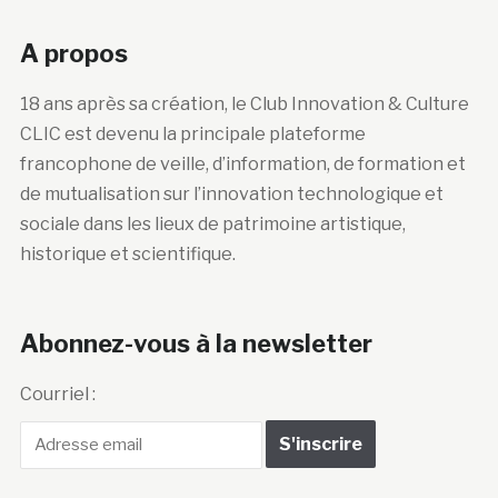
A propos
18 ans après sa création, le Club Innovation & Culture
CLIC est devenu la principale plateforme
francophone de veille, d’information, de formation et
de mutualisation sur l’innovation technologique et
sociale dans les lieux de patrimoine artistique,
historique et scientifique.
Abonnez-vous à la newsletter
Courriel :