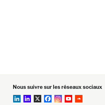
Nous suivre sur les réseaux sociaux