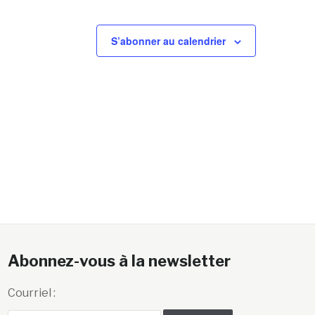
S’abonner au calendrier
Abonnez-vous à la newsletter
Courriel :