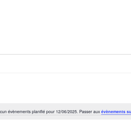
cun évènements planifié pour 12/06/2025. Passer aux
évènements s
Notice