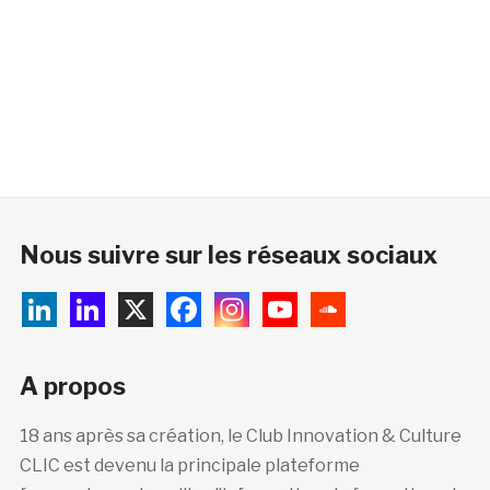
Nous suivre sur les réseaux sociaux
A propos
18 ans après sa création, le Club Innovation & Culture
CLIC est devenu la principale plateforme