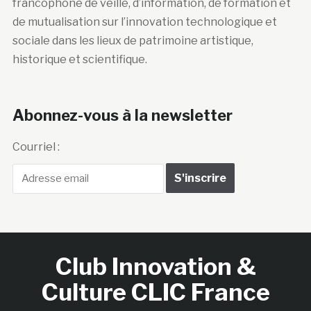
francophone de veille, d’information, de formation et
de mutualisation sur l’innovation technologique et
sociale dans les lieux de patrimoine artistique,
historique et scientifique.
Abonnez-vous à la newsletter
Courriel :
Club Innovation &
Culture CLIC France