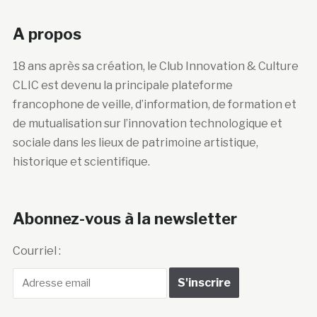
A propos
18 ans après sa création, le Club Innovation & Culture
CLIC est devenu la principale plateforme
francophone de veille, d’information, de formation et
de mutualisation sur l’innovation technologique et
sociale dans les lieux de patrimoine artistique,
historique et scientifique.
Abonnez-vous à la newsletter
Courriel :