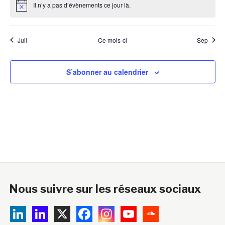
Il n’y a pas d’évènements ce jour là.
Notice
Juil
Ce mois-ci
Sep
S’abonner au calendrier
Nous suivre sur les réseaux sociaux