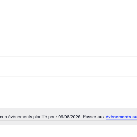
cun évènements planifié pour 09/08/2026. Passer aux
évènements s
Notice