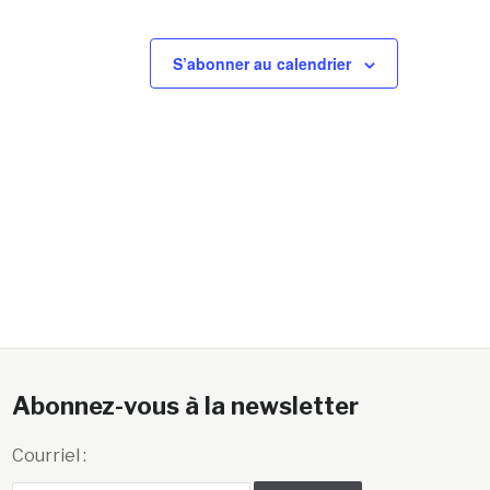
S’abonner au calendrier
Abonnez-vous à la newsletter
Courriel :