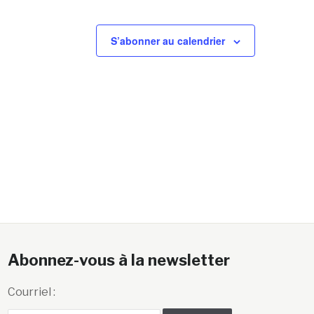
S’abonner au calendrier
Abonnez-vous à la newsletter
Courriel :