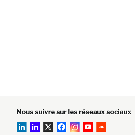
Nous suivre sur les réseaux sociaux