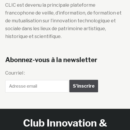
CLIC est devenu la principale plateforme
francophone de veille, d’information, de formation et
de mutualisation sur l’innovation technologique et
sociale dans les lieux de patrimoine artistique,
historique et scientifique.
Abonnez-vous à la newsletter
Courriel :
Club Innovation &