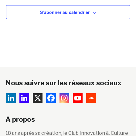
S’abonner au calendrier
Nous suivre sur les réseaux sociaux
A propos
18 ans après sa création, le Club Innovation & Culture