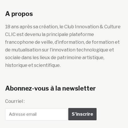
A propos
18 ans après sa création, le Club Innovation & Culture
CLIC est devenu la principale plateforme
francophone de veille, d’information, de formation et
de mutualisation sur l’innovation technologique et
sociale dans les lieux de patrimoine artistique,
historique et scientifique.
Abonnez-vous à la newsletter
Courriel :