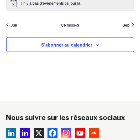
Il n’y a pas d’évènements ce jour là.
Notice
Juil
Ce mois-ci
Sep
S’abonner au calendrier
Nous suivre sur les réseaux sociaux