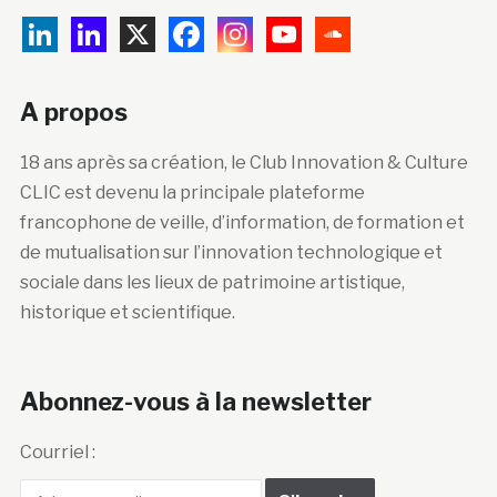
A propos
18 ans après sa création, le Club Innovation & Culture
CLIC est devenu la principale plateforme
francophone de veille, d’information, de formation et
de mutualisation sur l’innovation technologique et
sociale dans les lieux de patrimoine artistique,
historique et scientifique.
Abonnez-vous à la newsletter
Courriel :