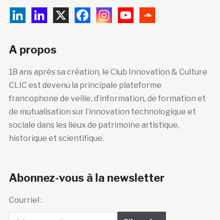
A propos
18 ans après sa création, le Club Innovation & Culture
CLIC est devenu la principale plateforme
francophone de veille, d’information, de formation et
de mutualisation sur l’innovation technologique et
sociale dans les lieux de patrimoine artistique,
historique et scientifique.
Abonnez-vous à la newsletter
Courriel :