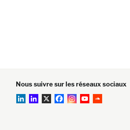
Nous suivre sur les réseaux sociaux