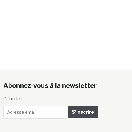
Abonnez-vous à la newsletter
Courriel :