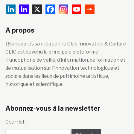
A propos
18 ans après sa création, le Club Innovation & Culture
CLIC est devenu la principale plateforme
francophone de veille, d’information, de formation et
de mutualisation sur l’innovation technologique et
sociale dans les lieux de patrimoine artistique,
historique et scientifique.
Abonnez-vous à la newsletter
Courriel :