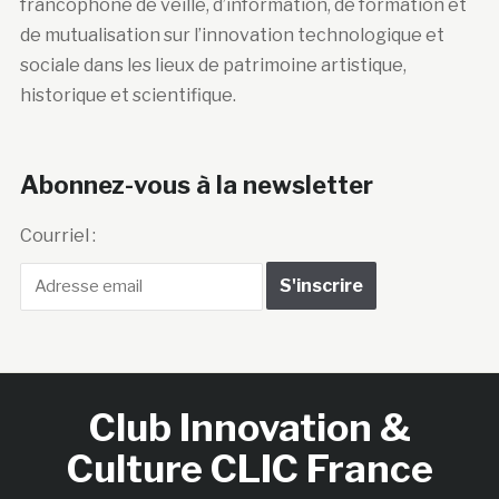
francophone de veille, d’information, de formation et
de mutualisation sur l’innovation technologique et
sociale dans les lieux de patrimoine artistique,
historique et scientifique.
Abonnez-vous à la newsletter
Courriel :
Club Innovation &
Culture CLIC France