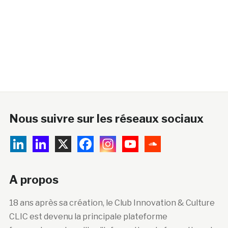
Nous suivre sur les réseaux sociaux
A propos
18 ans après sa création, le Club Innovation & Culture
CLIC est devenu la principale plateforme