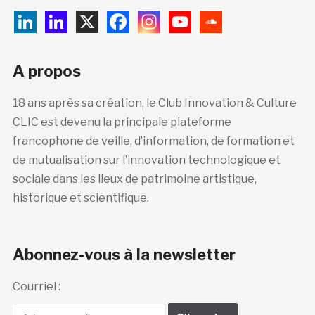
A propos
18 ans après sa création, le Club Innovation & Culture
CLIC est devenu la principale plateforme
francophone de veille, d’information, de formation et
de mutualisation sur l’innovation technologique et
sociale dans les lieux de patrimoine artistique,
historique et scientifique.
Abonnez-vous à la newsletter
Courriel :