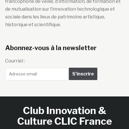
francophone de veille, d’information, de formation et
de mutualisation sur l’innovation technologique et
sociale dans les lieux de patrimoine artistique,
historique et scientifique.
Abonnez-vous à la newsletter
Courriel :
Club Innovation &
Culture CLIC France