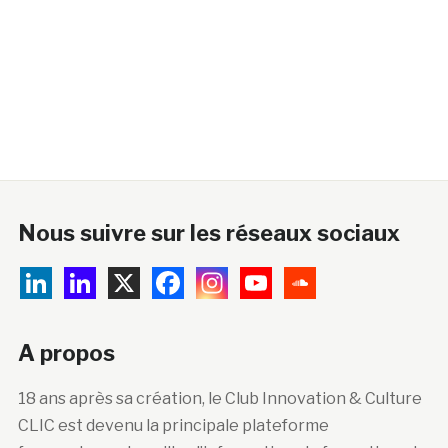
Nous suivre sur les réseaux sociaux
A propos
18 ans après sa création, le Club Innovation & Culture
CLIC est devenu la principale plateforme