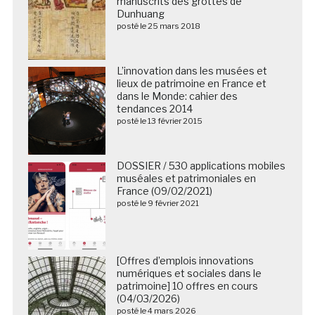
manuscrits des grottes de
Dunhuang
posté le 25 mars 2018
L’innovation dans les musées et
lieux de patrimoine en France et
dans le Monde: cahier des
tendances 2014
posté le 13 février 2015
DOSSIER / 530 applications mobiles
muséales et patrimoniales en
France (09/02/2021)
posté le 9 février 2021
[Offres d’emplois innovations
numériques et sociales dans le
patrimoine] 10 offres en cours
(04/03/2026)
posté le 4 mars 2026