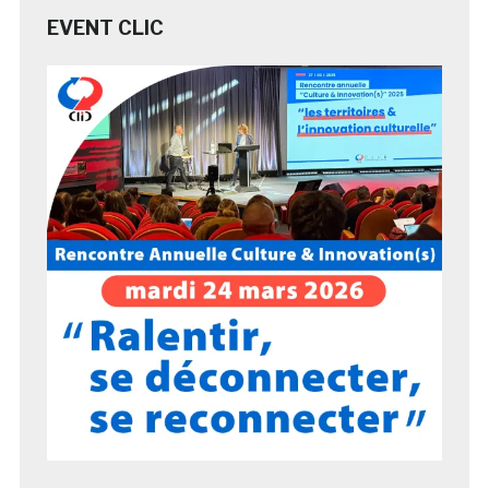
EVENT CLIC