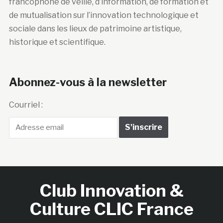
francophone de veille, d’information, de formation et
de mutualisation sur l’innovation technologique et
sociale dans les lieux de patrimoine artistique,
historique et scientifique.
Abonnez-vous à la newsletter
Courriel :
Club Innovation &
Culture CLIC France