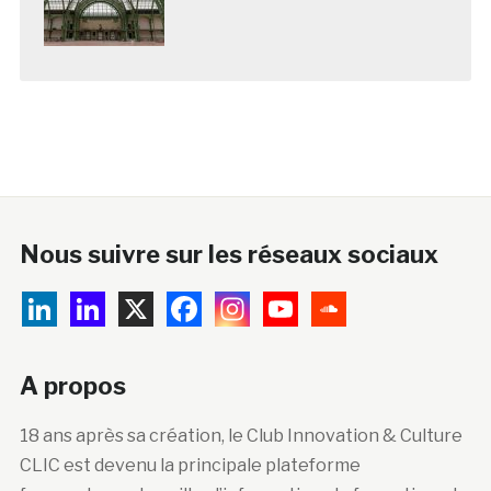
Nous suivre sur les réseaux sociaux
A propos
18 ans après sa création, le Club Innovation & Culture
CLIC est devenu la principale plateforme