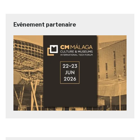
Evénement partenaire