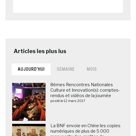
AUJOURD’HUI
SEMAINE
MOIS
8èmes Rencontres Nationales
Culture et Innovation(s): comptes-
rendus et vidéos de la journée
posté le 12 mars 2017
La BNF envoie en Chine les copies
numériques de plus de 5 000