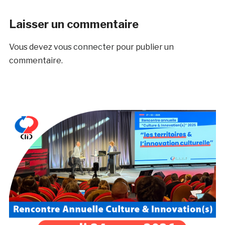
Laisser un commentaire
Vous devez
vous connecter
pour publier un
commentaire.