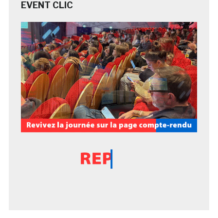
EVENT CLIC