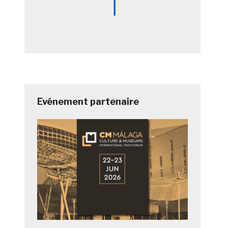
Evénement partenaire