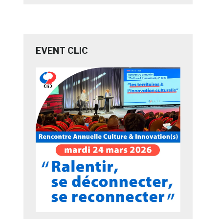
EVENT CLIC