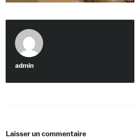
admin
Laisser un commentaire