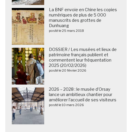
La BNF envoie en Chine les copies
numériques de plus de 5 000
manuscrits des grottes de
Dunhuang
posté le 25 mars 2018
DOSSIER / Les musées et lieux de
patrimoine français publient et
commentent leur fréquentation
2025 (20/02/2026)
posté le 20 février 2026
2026 – 2028 : le musée d’Orsay
lance un ambitieux chantier pour
améliorer l’accueil de ses visiteurs
posté le 10 mars 2026