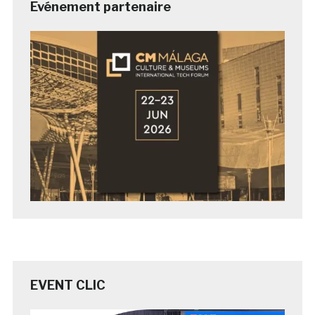
Evénement partenaire
EVENT CLIC