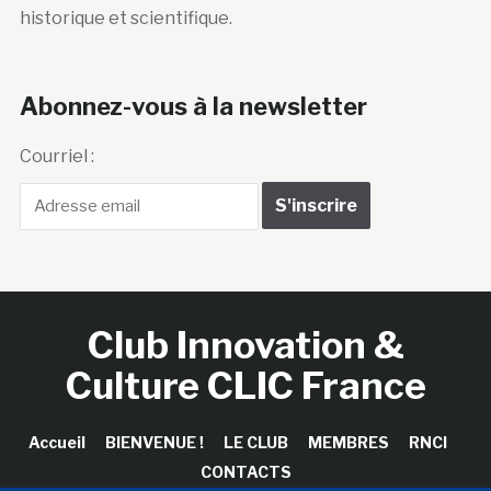
historique et scientifique.
Abonnez-vous à la newsletter
Courriel :
Club Innovation &
Culture CLIC France
Accueil
BIENVENUE !
LE CLUB
MEMBRES
RNCI
CONTACTS