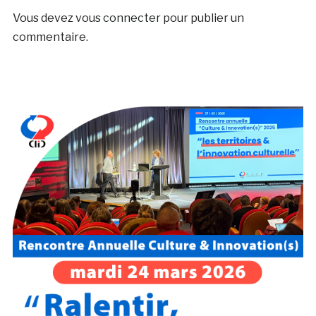
Vous devez
vous connecter
pour publier un
commentaire.