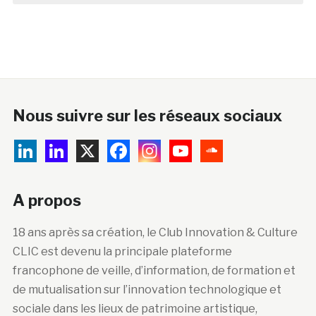
Nous suivre sur les réseaux sociaux
A propos
18 ans après sa création, le Club Innovation & Culture
CLIC est devenu la principale plateforme
francophone de veille, d’information, de formation et
de mutualisation sur l’innovation technologique et
sociale dans les lieux de patrimoine artistique,