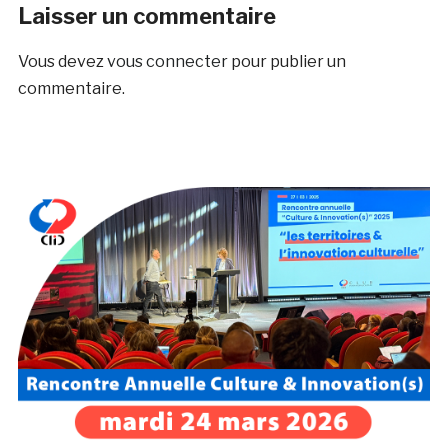
Laisser un commentaire
Vous devez
vous connecter
pour publier un
commentaire.