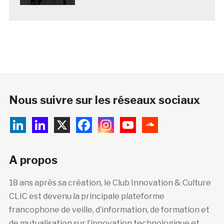
Nous suivre sur les réseaux sociaux
A propos
18 ans après sa création, le Club Innovation & Culture
CLIC est devenu la principale plateforme
francophone de veille, d’information, de formation et
de mutualisation sur l’innovation technologique et