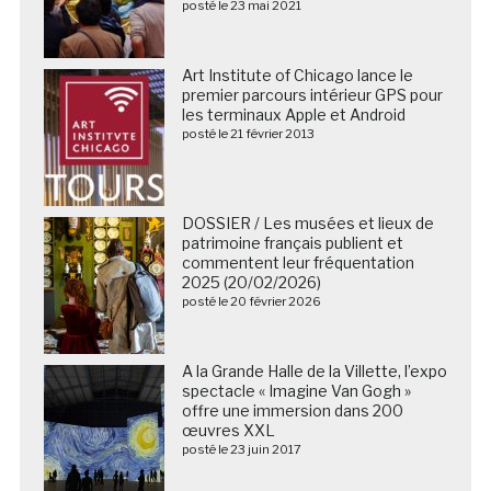
posté le 23 mai 2021
Art Institute of Chicago lance le
premier parcours intérieur GPS pour
les terminaux Apple et Android
posté le 21 février 2013
DOSSIER / Les musées et lieux de
patrimoine français publient et
commentent leur fréquentation
2025 (20/02/2026)
posté le 20 février 2026
A la Grande Halle de la Villette, l’expo
spectacle « Imagine Van Gogh »
offre une immersion dans 200
œuvres XXL
posté le 23 juin 2017