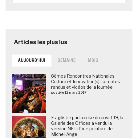
AUJOURD’HUI
SEMAINE
MOIS
8èmes Rencontres Nationales
Culture et Innovation(s): comptes-
rendus et vidéos de la journée
posté le 12 mars 2017
Fragilisée par la crise du covid-19, la
Galerie des Offices a vendu la
version NFT d’une peinture de
Michel-Ange