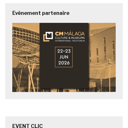
Evénement partenaire
EVENT CLIC