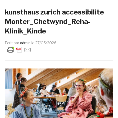
kunsthaus zurich accessibilite
Monter_Chetwynd_Reha-
Klinik_Kinde
Ecrit par
admin
le
27/05/2026