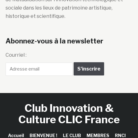
sociale dans les lieux de patrimoine artistique,
historique et scientifique.
Abonnez-vous à la newsletter
Courriel :
Club Innovation &
Culture CLIC France
Accueil
BIENVENUE !
LE CLUB
MEMBRES
RNCI