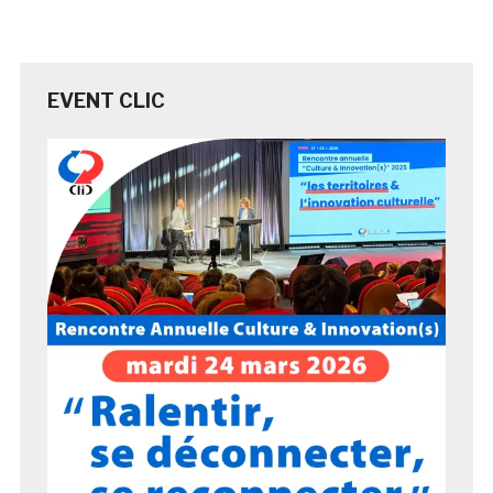
EVENT CLIC