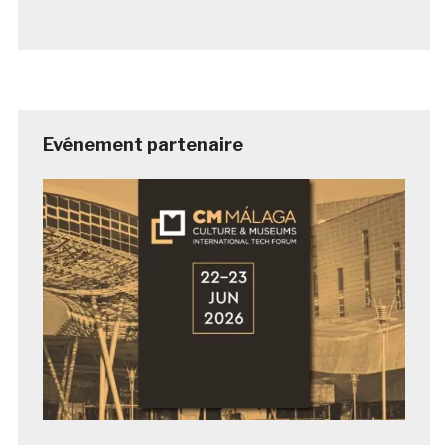
Evénement partenaire