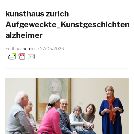
kunsthaus zurich
Aufgeweckte_Kunstgeschichten
alzheimer
Ecrit par
admin
le
27/05/2026