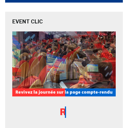
EVENT CLIC