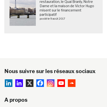
restauration, le Quai Branly, Notre
Dame et la maison de Victor Hugo
misent sur le financement
participatif
posté le 9 août 2017
Nous suivre sur les réseaux sociaux
A propos