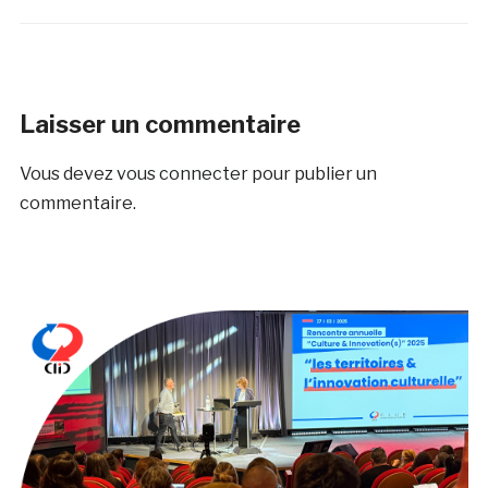
Laisser un commentaire
Vous devez
vous connecter
pour publier un
commentaire.