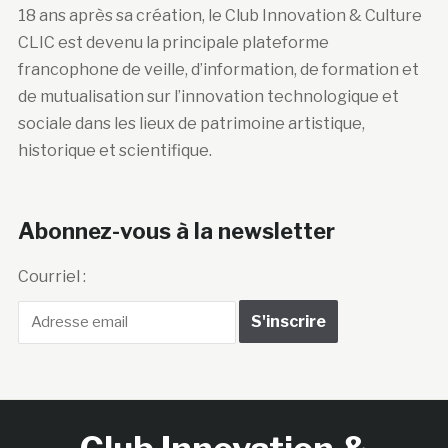
18 ans après sa création, le Club Innovation & Culture
CLIC est devenu la principale plateforme
francophone de veille, d’information, de formation et
de mutualisation sur l’innovation technologique et
sociale dans les lieux de patrimoine artistique,
historique et scientifique.
Abonnez-vous à la newsletter
Courriel :