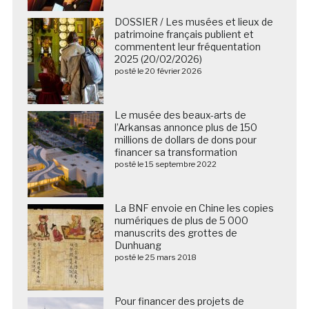
DOSSIER / Les musées et lieux de
patrimoine français publient et
commentent leur fréquentation
2025 (20/02/2026)
posté le 20 février 2026
Le musée des beaux-arts de
l’Arkansas annonce plus de 150
millions de dollars de dons pour
financer sa transformation
posté le 15 septembre 2022
La BNF envoie en Chine les copies
numériques de plus de 5 000
manuscrits des grottes de
Dunhuang
posté le 25 mars 2018
Pour financer des projets de