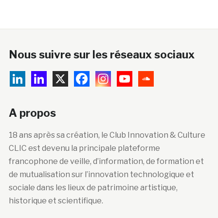
Nous suivre sur les réseaux sociaux
A propos
18 ans après sa création, le Club Innovation & Culture
CLIC est devenu la principale plateforme
francophone de veille, d’information, de formation et
de mutualisation sur l’innovation technologique et
sociale dans les lieux de patrimoine artistique,
historique et scientifique.