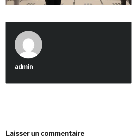
admin
Laisser un commentaire