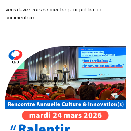
Vous devez
vous connecter
pour publier un
commentaire.