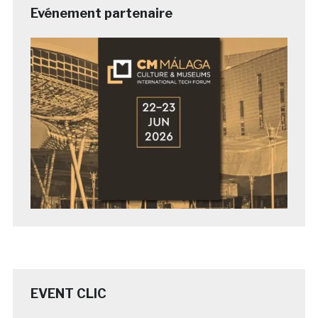
Evénement partenaire
EVENT CLIC