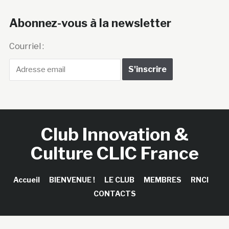
Abonnez-vous à la newsletter
Courriel :
Club Innovation &
Culture CLIC France
Accueil
BIENVENUE !
LE CLUB
MEMBRES
RNCI
CONTACTS