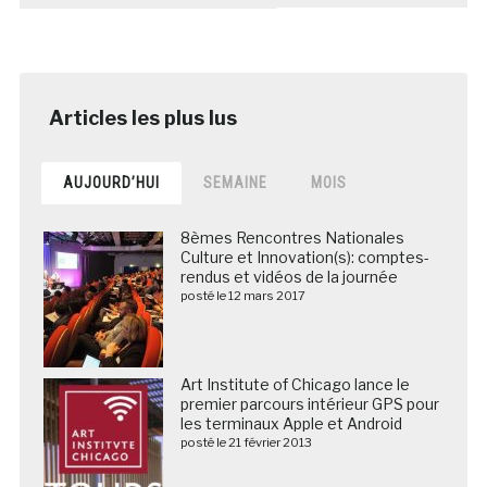
AUJOURD’HUI
SEMAINE
MOIS
8èmes Rencontres Nationales
Culture et Innovation(s): comptes-
rendus et vidéos de la journée
posté le 12 mars 2017
Art Institute of Chicago lance le
premier parcours intérieur GPS pour
les terminaux Apple et Android
posté le 21 février 2013