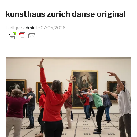
kunsthaus zurich danse original
Ecrit par
admin
le
27/05/2026