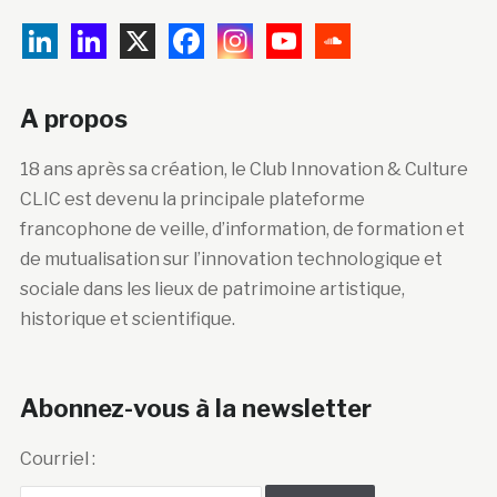
A propos
18 ans après sa création, le Club Innovation & Culture
CLIC est devenu la principale plateforme
francophone de veille, d’information, de formation et
de mutualisation sur l’innovation technologique et
sociale dans les lieux de patrimoine artistique,
historique et scientifique.
Abonnez-vous à la newsletter
Courriel :