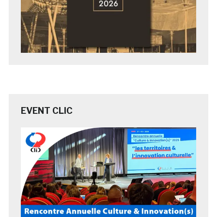
EVENT CLIC