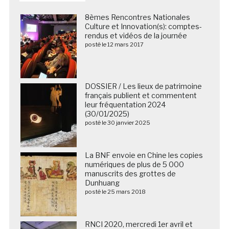
8èmes Rencontres Nationales
Culture et Innovation(s): comptes-
rendus et vidéos de la journée
posté le 12 mars 2017
DOSSIER / Les lieux de patrimoine
français publient et commentent
leur fréquentation 2024
(30/01/2025)
posté le 30 janvier 2025
La BNF envoie en Chine les copies
numériques de plus de 5 000
manuscrits des grottes de
Dunhuang
posté le 25 mars 2018
RNCI 2020, mercredi 1er avril et