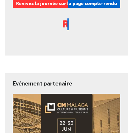
Evénement partenaire