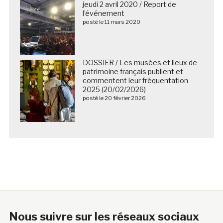
jeudi 2 avril 2020 / Report de
l’événement
posté le 11 mars 2020
DOSSIER / Les musées et lieux de
patrimoine français publient et
commentent leur fréquentation
2025 (20/02/2026)
posté le 20 février 2026
Nous suivre sur les réseaux sociaux