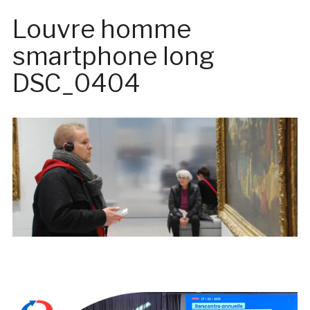
Louvre homme
smartphone long
DSC_0404