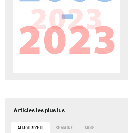
AUJOURD’HUI
SEMAINE
MOIS