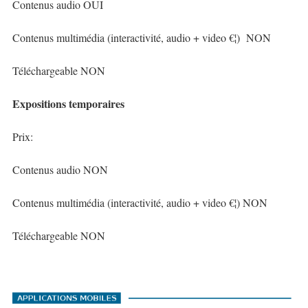
Contenus audio OUI
Contenus multimédia (interactivité, audio + video €¦) NON
Téléchargeable NON
Expositions temporaires
Prix:
Contenus audio NON
Contenus multimédia (interactivité, audio + video €¦) NON
Téléchargeable NON