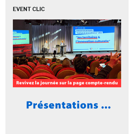
EVENT CLIC