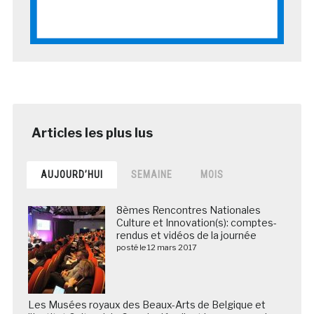
AUJOURD’HUI
SEMAINE
MOIS
8èmes Rencontres Nationales
Culture et Innovation(s): comptes-
rendus et vidéos de la journée
posté le 12 mars 2017
Les Musées royaux des Beaux-Arts de Belgique et