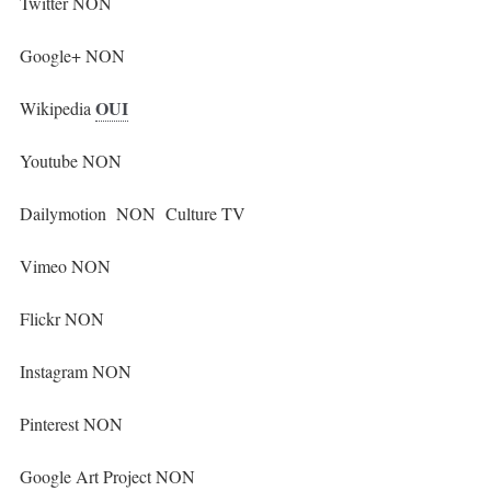
Twitter NON
Google+ NON
OUI
Wikipedia
Youtube NON
Dailymotion NON Culture TV
Vimeo NON
Flickr NON
Instagram NON
Pinterest NON
Google Art Project NON