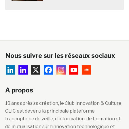
Nous suivre sur les réseaux sociaux
A propos
18 ans après sa création, le Club Innovation & Culture
CLIC est devenu la principale plateforme
francophone de veille, d’information, de formation et
de mutualisation sur l’innovation technologique et