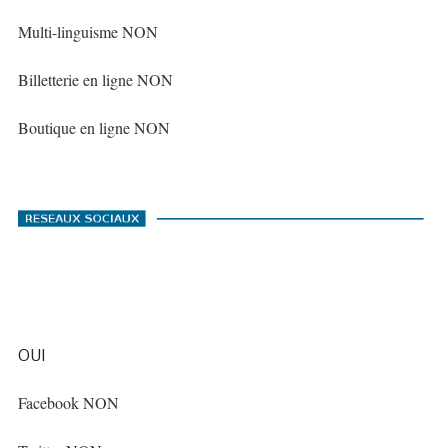
Multi-linguisme NON
Billetterie en ligne NON
Boutique en ligne NON
OUI
Facebook NON