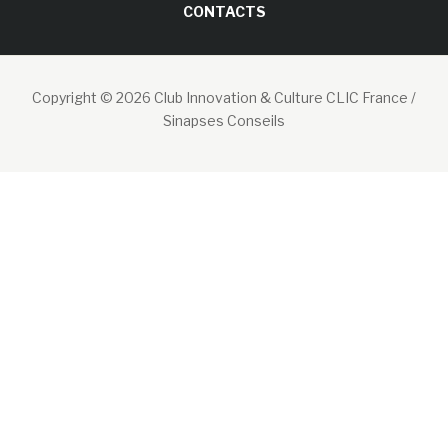
CONTACTS
Copyright © 2026 Club Innovation & Culture CLIC France /
Sinapses Conseils