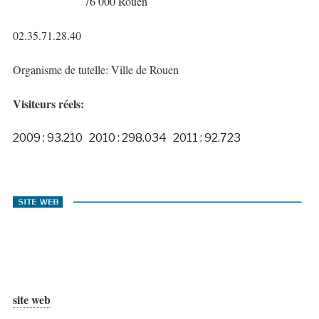
76 000 Rouen
02.35.71.28.40
Organisme de tutelle: Ville de Rouen
Visiteurs réels:
2009 : 93.210 2010 : 298.034 2011 : 92.723
site web