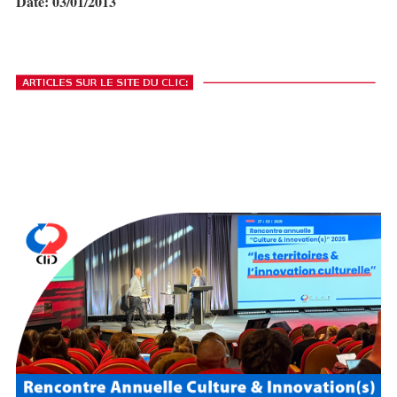
Date: 03/01/2013