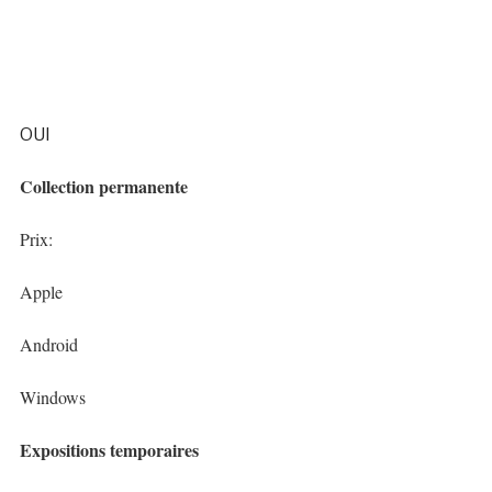
OUI
Collection permanente
Prix:
Apple
Android
Windows
Expositions temporaires