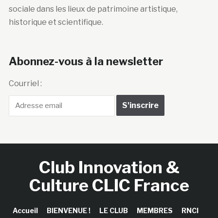
sociale dans les lieux de patrimoine artistique,
historique et scientifique.
Abonnez-vous à la newsletter
Courriel :
Club Innovation &
Culture CLIC France
Accueil
BIENVENUE !
LE CLUB
MEMBRES
RNCI