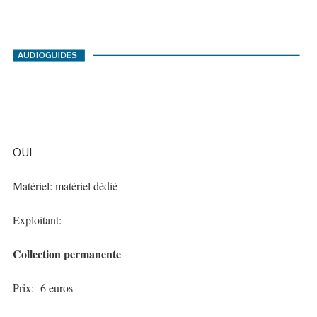
OUI
Matériel: matériel dédié
Exploitant:
Collection permanente
Prix: 6 euros