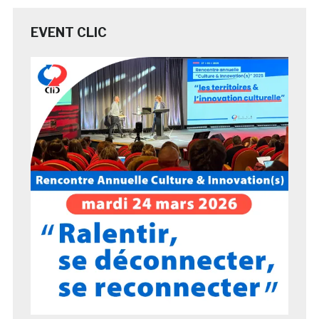
EVENT CLIC