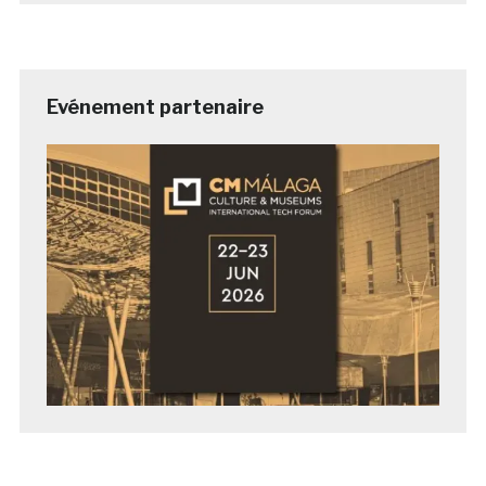
Evénement partenaire