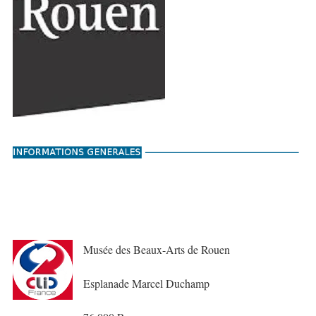
Musée des Beaux-Arts de Rouen
Esplanade Marcel Duchamp