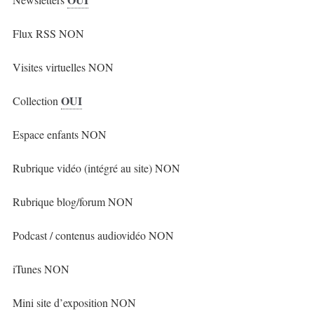
Flux RSS NON
Visites virtuelles NON
OUI
Collection
Espace enfants NON
Rubrique vidéo (intégré au site) NON
Rubrique blog/forum NON
Podcast / contenus audiovidéo NON
iTunes NON
Mini site d’exposition NON