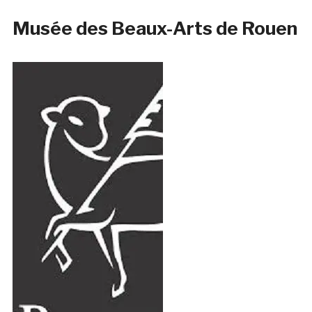
Musée des Beaux-Arts de Rouen