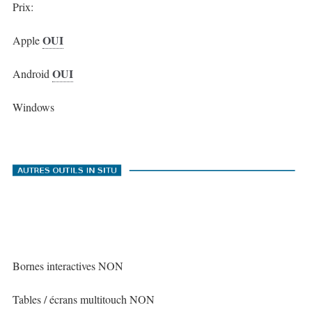
Prix:
OUI
Apple
OUI
Android
Windows
Bornes interactives NON
Tables / écrans multitouch NON