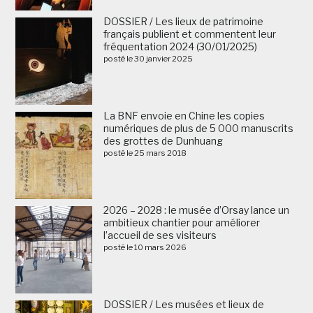
DOSSIER / Les lieux de patrimoine
français publient et commentent leur
fréquentation 2024 (30/01/2025)
posté le 30 janvier 2025
La BNF envoie en Chine les copies
numériques de plus de 5 000 manuscrits
des grottes de Dunhuang
posté le 25 mars 2018
2026 – 2028 : le musée d’Orsay lance un
ambitieux chantier pour améliorer
l’accueil de ses visiteurs
posté le 10 mars 2026
DOSSIER / Les musées et lieux de