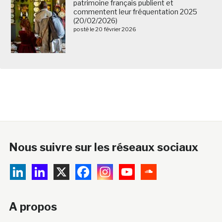
patrimoine français publient et
commentent leur fréquentation 2025
(20/02/2026)
posté le 20 février 2026
Nous suivre sur les réseaux sociaux
A propos