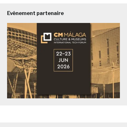
Evénement partenaire