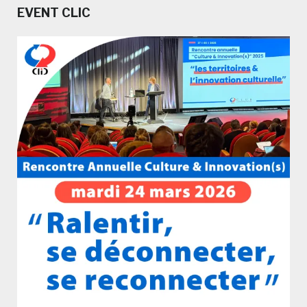
EVENT CLIC