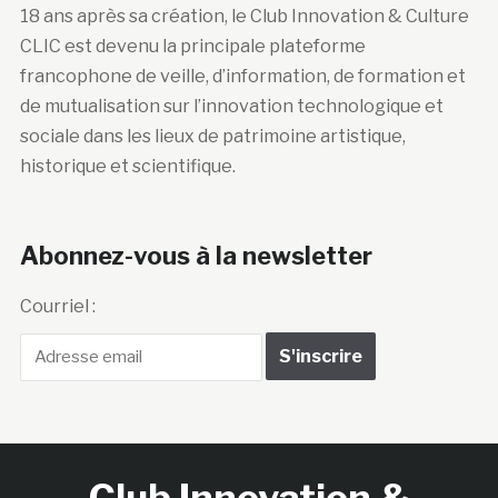
18 ans après sa création, le Club Innovation & Culture
CLIC est devenu la principale plateforme
francophone de veille, d’information, de formation et
de mutualisation sur l’innovation technologique et
sociale dans les lieux de patrimoine artistique,
historique et scientifique.
Abonnez-vous à la newsletter
Courriel :
Club Innovation &