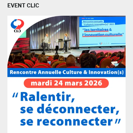
EVENT CLIC