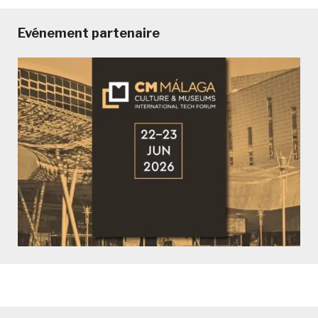
Evénement partenaire