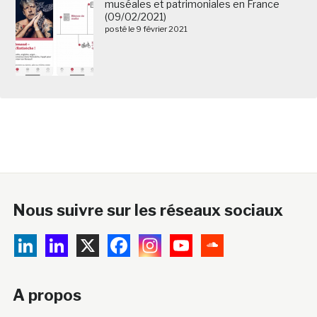
muséales et patrimoniales en France
(09/02/2021)
posté le 9 février 2021
Nous suivre sur les réseaux sociaux
A propos