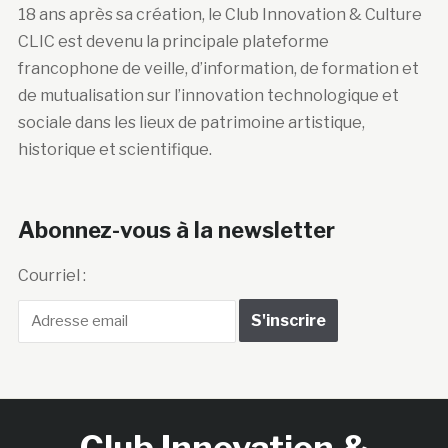
18 ans après sa création, le Club Innovation & Culture
CLIC est devenu la principale plateforme
francophone de veille, d’information, de formation et
de mutualisation sur l’innovation technologique et
sociale dans les lieux de patrimoine artistique,
historique et scientifique.
Abonnez-vous à la newsletter
Courriel :
Club Innovation &