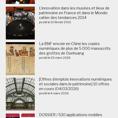
L’innovation dans les musées et lieux de
patrimoine en France et dans le Monde:
cahier des tendances 2014
posté le 13 février 2015
La BNF envoie en Chine les copies
numériques de plus de 5 000 manuscrits
des grottes de Dunhuang
posté le 25 mars 2018
[Offres d’emplois innovations numériques
et sociales dans le patrimoine] 10 offres
en cours (04/03/2026)
posté le 4 mars 2026
DOSSIER / 530 applications mobiles