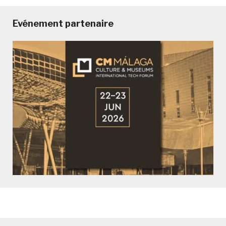
Evénement partenaire