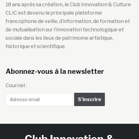
18 ans après sa création, le Club Innovation & Culture
CLIC est devenu la principale plateforme
francophone de veille, d’information, de formation et
de mutualisation sur l’innovation technologique et
sociale dans les lieux de patrimoine artistique,
historique et scientifique.
Abonnez-vous à la newsletter
Courriel :
Club Innovation &