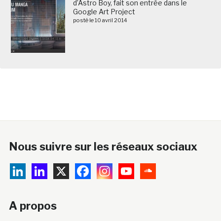
d’Astro Boy, fait son entrée dans le
Google Art Project
posté le 10 avril 2014
Nous suivre sur les réseaux sociaux
A propos