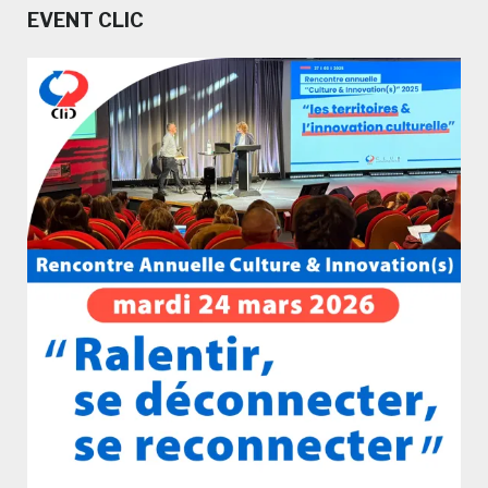
EVENT CLIC