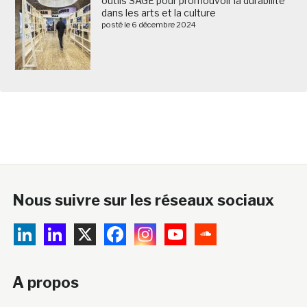
outils SAGE pour promouvoir la durabilité
dans les arts et la culture
posté le 6 décembre 2024
Nous suivre sur les réseaux sociaux
A propos