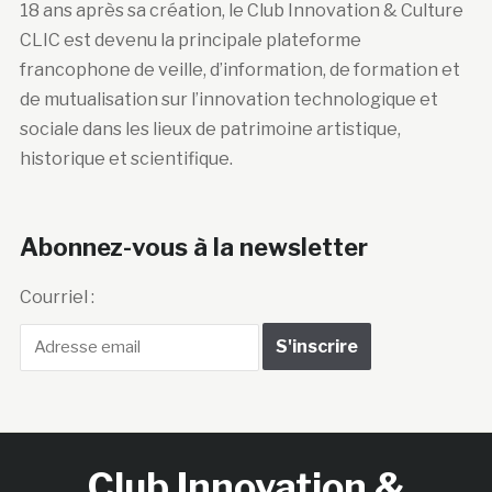
18 ans après sa création, le Club Innovation & Culture
CLIC est devenu la principale plateforme
francophone de veille, d’information, de formation et
de mutualisation sur l’innovation technologique et
sociale dans les lieux de patrimoine artistique,
historique et scientifique.
Abonnez-vous à la newsletter
Courriel :
Club Innovation &