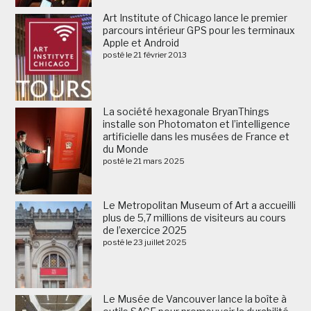
Art Institute of Chicago lance le premier
parcours intérieur GPS pour les terminaux
Apple et Android
posté le 21 février 2013
La société hexagonale BryanThings
installe son Photomaton et l’intelligence
artificielle dans les musées de France et
du Monde
posté le 21 mars 2025
Le Metropolitan Museum of Art a accueilli
plus de 5,7 millions de visiteurs au cours
de l’exercice 2025
posté le 23 juillet 2025
Le Musée de Vancouver lance la boîte à