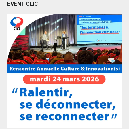
EVENT CLIC