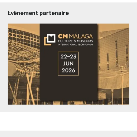
Evénement partenaire