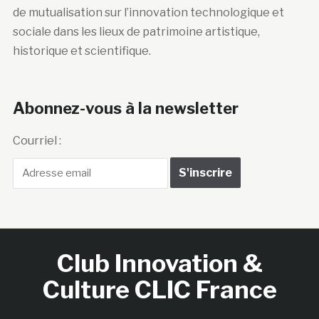
de mutualisation sur l’innovation technologique et
sociale dans les lieux de patrimoine artistique,
historique et scientifique.
Abonnez-vous à la newsletter
Courriel :
Club Innovation &
Culture CLIC France