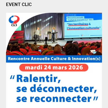
EVENT CLIC