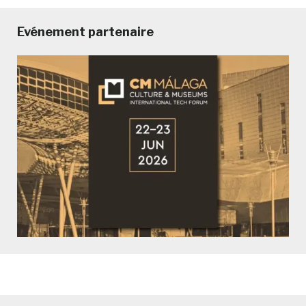
Evénement partenaire