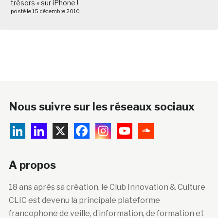
trésors » sur iPhone !
posté le 15 décembre 2010
Nous suivre sur les réseaux sociaux
A propos
18 ans après sa création, le Club Innovation & Culture
CLIC est devenu la principale plateforme
francophone de veille, d’information, de formation et