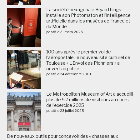
La société hexagonale BryanThings
installe son Photomaton et l’intelligence
artificielle dans les musées de France et
du Monde
posté le 21 mars 2025
100 ans après le premier vol de
l’aéropostale, le nouveau site culturel de
Toulouse « L’Envol des Pionniers » a
ouvert au public
posté le 24 décembre 2018
Le Metropolitan Museum of Art a accueilli
plus de 5,7 millions de visiteurs au cours
de l’exercice 2025
posté le 23 juillet 2025
De nouveaux outils pour concevoir des « chasses aux