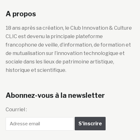
A propos
18 ans après sa création, le Club Innovation & Culture
CLIC est devenu la principale plateforme
francophone de veille, d’information, de formation et
de mutualisation sur l’innovation technologique et
sociale dans les lieux de patrimoine artistique,
historique et scientifique.
Abonnez-vous à la newsletter
Courriel :