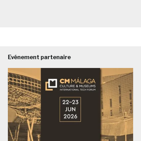
Evénement partenaire