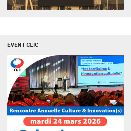
EVENT CLIC