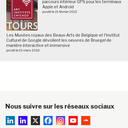
parcours intérieur GPS pour les terminaux
Apple et Android
posté le 21 février 2013
Les Musées royaux des Beaux-Arts de Belgique et l’Institut
Culturel de Google dévoilent les oeuvres de Bruegel de
manière interactive et immersive
posté le 15 mars 2016
Nous suivre sur les réseaux sociaux