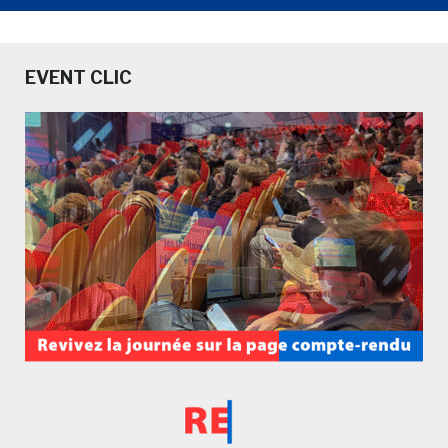
EVENT CLIC