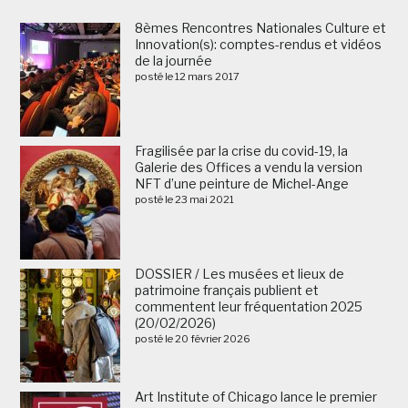
8èmes Rencontres Nationales Culture et
Innovation(s): comptes-rendus et vidéos
de la journée
posté le 12 mars 2017
Fragilisée par la crise du covid-19, la
Galerie des Offices a vendu la version
NFT d’une peinture de Michel-Ange
posté le 23 mai 2021
DOSSIER / Les musées et lieux de
patrimoine français publient et
commentent leur fréquentation 2025
(20/02/2026)
posté le 20 février 2026
Art Institute of Chicago lance le premier