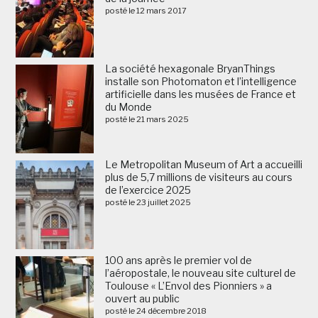
posté le 12 mars 2017
La société hexagonale BryanThings
installe son Photomaton et l’intelligence
artificielle dans les musées de France et
du Monde
posté le 21 mars 2025
Le Metropolitan Museum of Art a accueilli
plus de 5,7 millions de visiteurs au cours
de l’exercice 2025
posté le 23 juillet 2025
100 ans après le premier vol de
l’aéropostale, le nouveau site culturel de
Toulouse « L’Envol des Pionniers » a
ouvert au public
posté le 24 décembre 2018