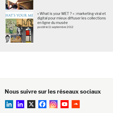
« What is your MET ? » : marketing viral et
digital pour mieux diffuser les collections
en ligne du musée
posté le 11 septembre 2012
Nous suivre sur les réseaux sociaux