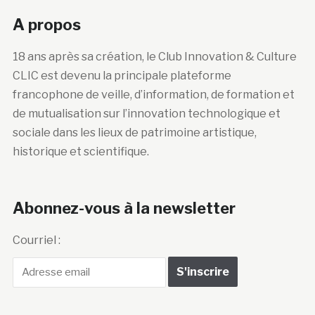
A propos
18 ans après sa création, le Club Innovation & Culture
CLIC est devenu la principale plateforme
francophone de veille, d’information, de formation et
de mutualisation sur l’innovation technologique et
sociale dans les lieux de patrimoine artistique,
historique et scientifique.
Abonnez-vous à la newsletter
Courriel :