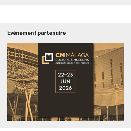
Evénement partenaire