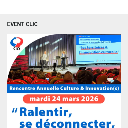
EVENT CLIC