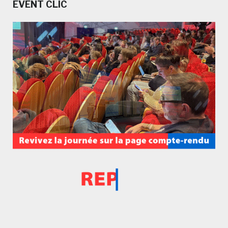
EVENT CLIC