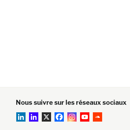
Nous suivre sur les réseaux sociaux