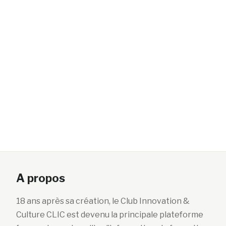
A propos
18 ans après sa création, le Club Innovation &
Culture CLIC est devenu la principale plateforme