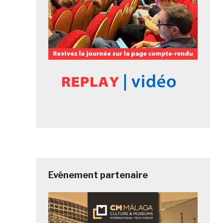
Evénement partenaire