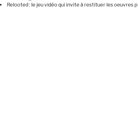
Relooted : le jeu vidéo qui invite à restituer les oeuvres pi