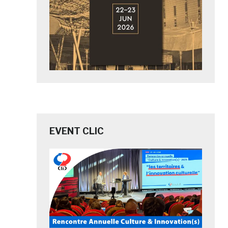
EVENT CLIC