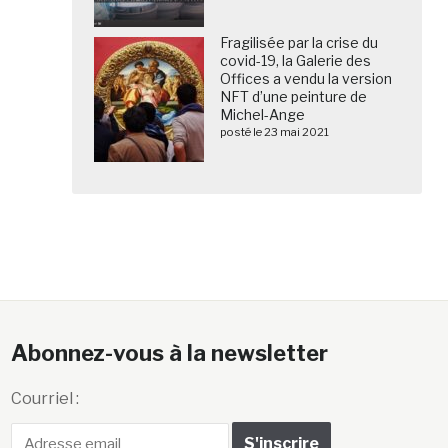
Fragilisée par la crise du
covid-19, la Galerie des
Offices a vendu la version
NFT d’une peinture de
Michel-Ange
posté le 23 mai 2021
Abonnez-vous à la newsletter
Courriel :