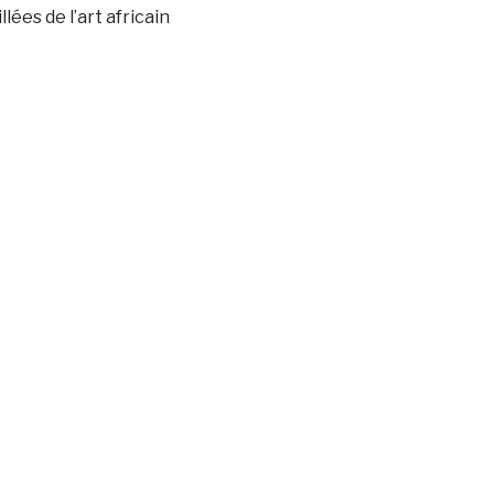
llées de l’art africain