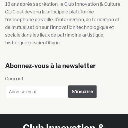
18 ans après sa création, le Club Innovation & Culture
CLIC est devenu la principale plateforme
francophone de veille, d’information, de formation et
de mutualisation sur l’innovation technologique et
sociale dans les lieux de patrimoine artistique,
historique et scientifique.
Abonnez-vous à la newsletter
Courriel :
Club Innovation &