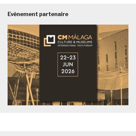
Evénement partenaire