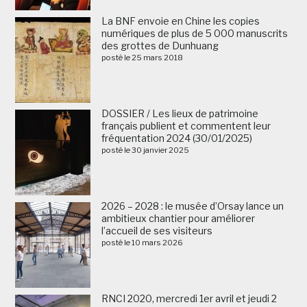
La BNF envoie en Chine les copies
numériques de plus de 5 000 manuscrits
des grottes de Dunhuang
posté le 25 mars 2018
DOSSIER / Les lieux de patrimoine
français publient et commentent leur
fréquentation 2024 (30/01/2025)
posté le 30 janvier 2025
2026 – 2028 : le musée d’Orsay lance un
ambitieux chantier pour améliorer
l’accueil de ses visiteurs
posté le 10 mars 2026
RNCI 2020, mercredi 1er avril et jeudi 2