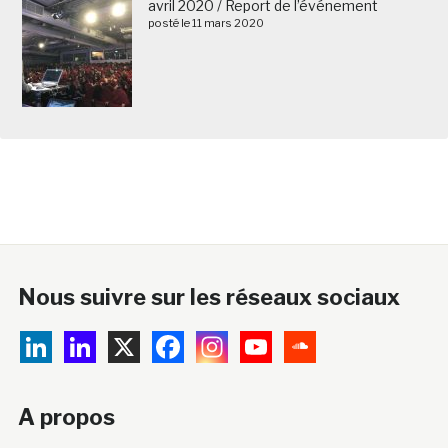
avril 2020 / Report de l’événement
posté le 11 mars 2020
Nous suivre sur les réseaux sociaux
A propos