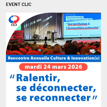
EVENT CLIC