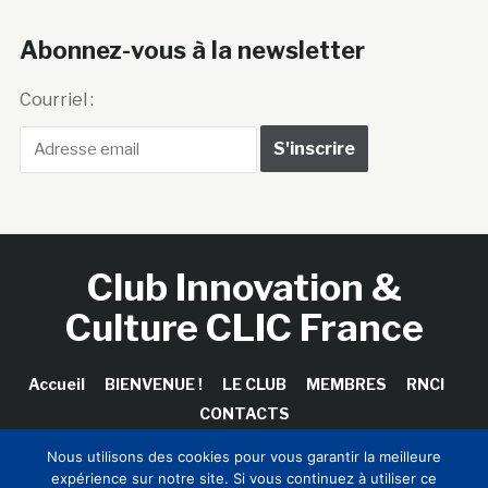
Abonnez-vous à la newsletter
Courriel :
Club Innovation &
Culture CLIC France
Accueil
BIENVENUE !
LE CLUB
MEMBRES
RNCI
CONTACTS
Nous utilisons des cookies pour vous garantir la meilleure
expérience sur notre site. Si vous continuez à utiliser ce