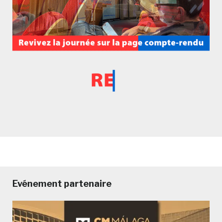
Evénement partenaire