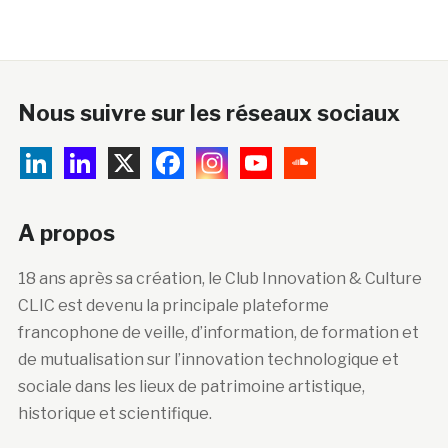
Nous suivre sur les réseaux sociaux
A propos
18 ans après sa création, le Club Innovation & Culture
CLIC est devenu la principale plateforme
francophone de veille, d’information, de formation et
de mutualisation sur l’innovation technologique et
sociale dans les lieux de patrimoine artistique,
historique et scientifique.