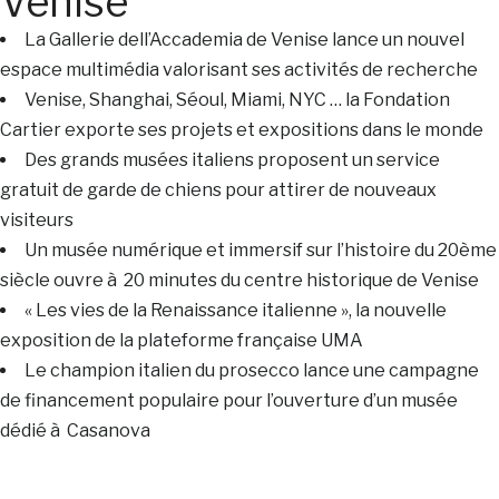
Venise
La Gallerie dell’Accademia de Venise lance un nouvel
espace multimédia valorisant ses activités de recherche
Venise, Shanghai, Séoul, Miami, NYC … la Fondation
Cartier exporte ses projets et expositions dans le monde
Des grands musées italiens proposent un service
gratuit de garde de chiens pour attirer de nouveaux
visiteurs
Un musée numérique et immersif sur l’histoire du 20ème
siècle ouvre à 20 minutes du centre historique de Venise
« Les vies de la Renaissance italienne », la nouvelle
exposition de la plateforme française UMA
Le champion italien du prosecco lance une campagne
de financement populaire pour l’ouverture d’un musée
dédié à Casanova