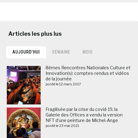
AUJOURD’HUI
SEMAINE
MOIS
8èmes Rencontres Nationales Culture et
Innovation(s): comptes-rendus et vidéos
de la journée
posté le 12 mars 2017
Fragilisée par la crise du covid-19, la
Galerie des Offices a vendu la version
NFT d’une peinture de Michel-Ange
posté le 23 mai 2021