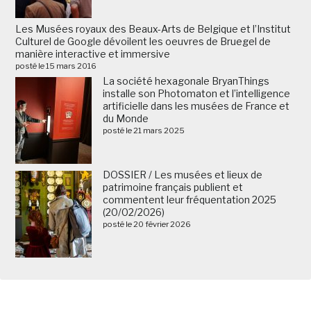
Les Musées royaux des Beaux-Arts de Belgique et l’Institut
Culturel de Google dévoilent les oeuvres de Bruegel de
manière interactive et immersive
posté le 15 mars 2016
La société hexagonale BryanThings
installe son Photomaton et l’intelligence
artificielle dans les musées de France et
du Monde
posté le 21 mars 2025
DOSSIER / Les musées et lieux de
patrimoine français publient et
commentent leur fréquentation 2025
(20/02/2026)
posté le 20 février 2026