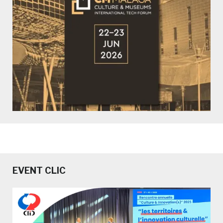
EVENT CLIC