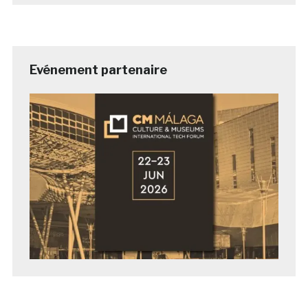
Evénement partenaire