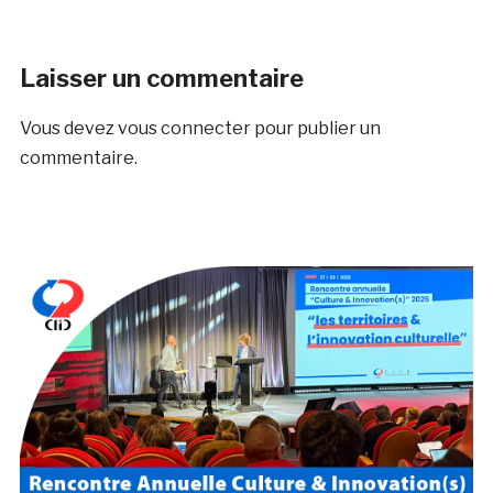
Laisser un commentaire
Vous devez
vous connecter
pour publier un
commentaire.