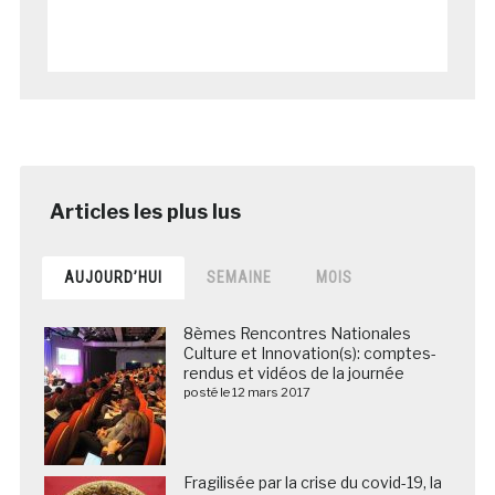
AUJOURD’HUI
SEMAINE
MOIS
8èmes Rencontres Nationales
Culture et Innovation(s): comptes-
rendus et vidéos de la journée
posté le 12 mars 2017
Fragilisée par la crise du covid-19, la