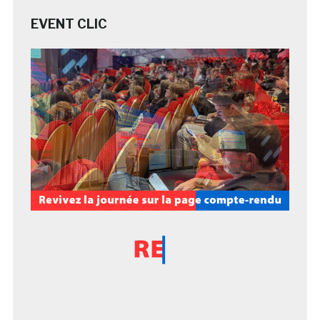
EVENT CLIC