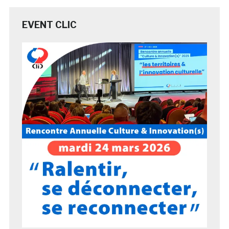
EVENT CLIC